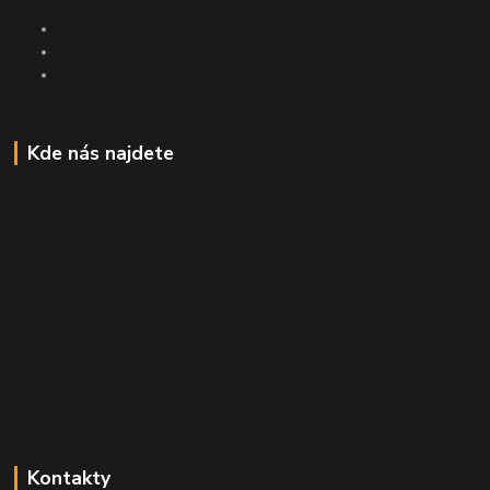
Kde nás najdete
Kontakty