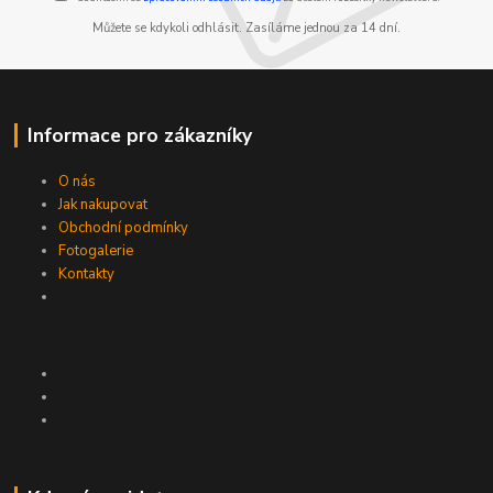
Můžete se kdykoli odhlásit. Zasíláme jednou za 14 dní.
Informace pro zákazníky
O nás
Jak nakupovat
Obchodní podmínky
Fotogalerie
Kontakty