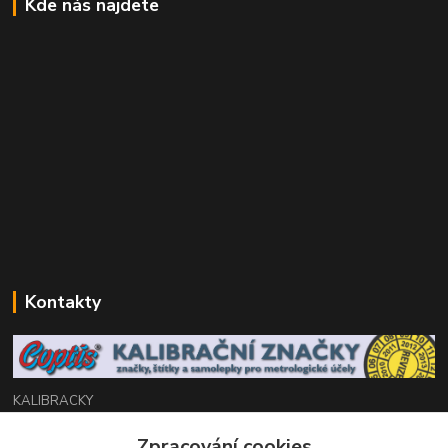
Kde nás najdete
Kontakty
KALIBRACKY
Zpracování cookies