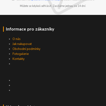
Můžete se kdykoli odhlásit. Zasíláme jednou za 14 dní.
Informace pro zákazníky
O nás
Jak nakupovat
Obchodní podmínky
Fotogalerie
Kontakty