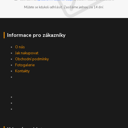
Můžete se kdykoli odhlásit. Zasíláme jednou za 14 dní.
Informace pro zákazníky
O nás
Jak nakupovat
Obchodní podmínky
Fotogalerie
Kontakty