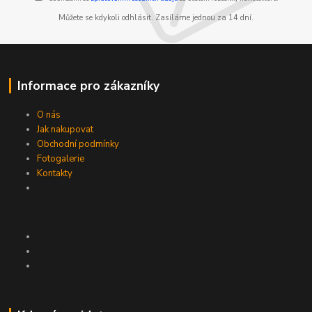
Můžete se kdykoli odhlásit. Zasíláme jednou za 14 dní.
Informace pro zákazníky
O nás
Jak nakupovat
Obchodní podmínky
Fotogalerie
Kontakty