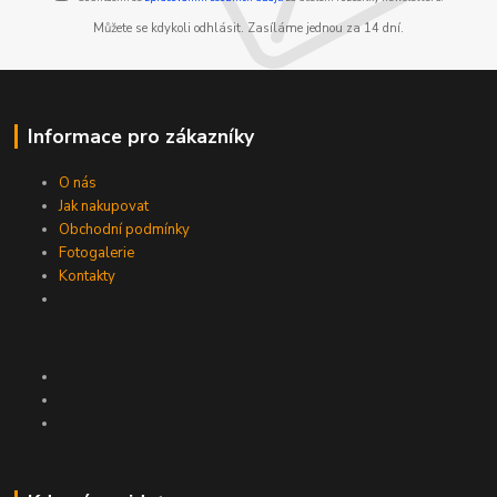
Můžete se kdykoli odhlásit. Zasíláme jednou za 14 dní.
Informace pro zákazníky
O nás
Jak nakupovat
Obchodní podmínky
Fotogalerie
Kontakty