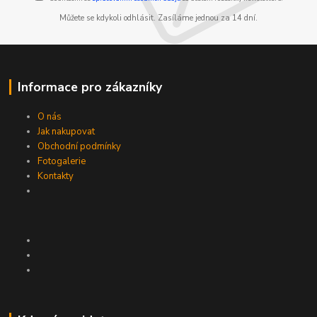
Můžete se kdykoli odhlásit. Zasíláme jednou za 14 dní.
Informace pro zákazníky
O nás
Jak nakupovat
Obchodní podmínky
Fotogalerie
Kontakty