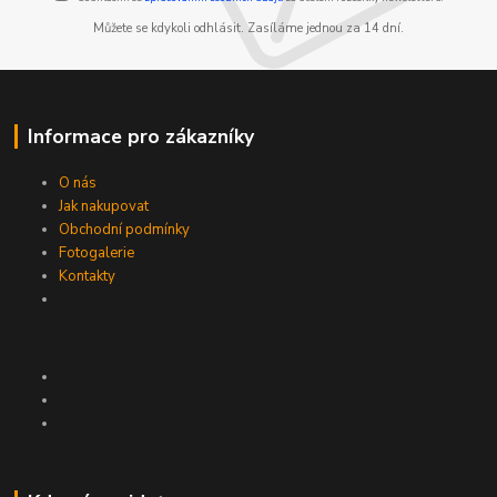
Můžete se kdykoli odhlásit. Zasíláme jednou za 14 dní.
Informace pro zákazníky
O nás
Jak nakupovat
Obchodní podmínky
Fotogalerie
Kontakty