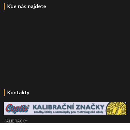
Kde nás najdete
Kontakty
KALIBRACKY