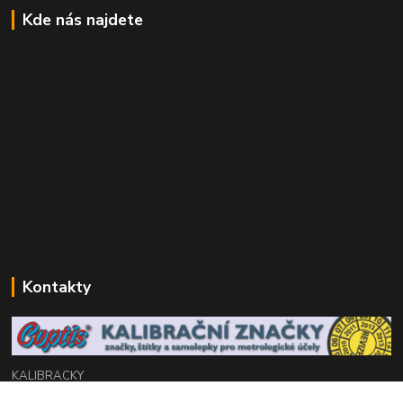
Kde nás najdete
Kontakty
KALIBRACKY