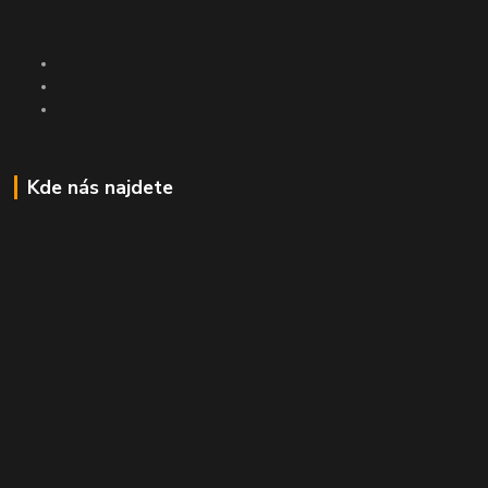
Kde nás najdete