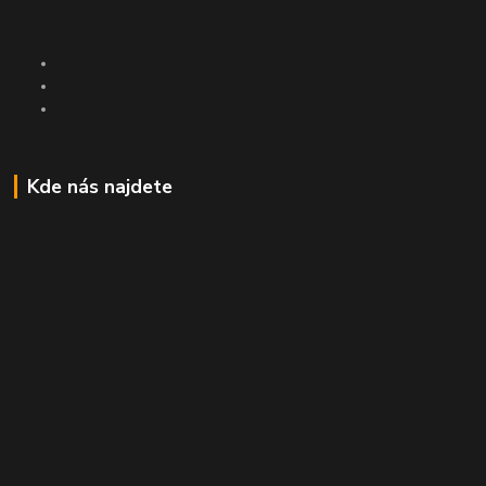
Kde nás najdete