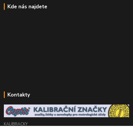
Kde nás najdete
Kontakty
KALIBRACKY