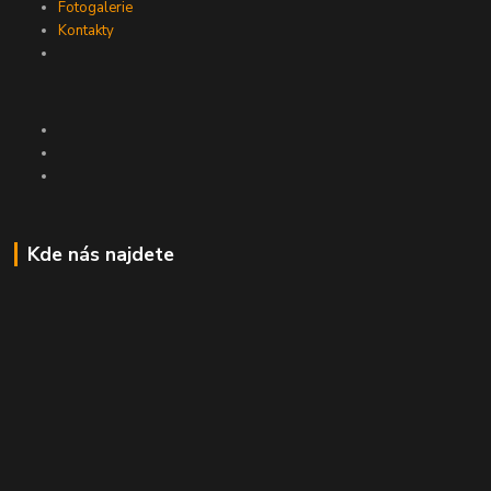
Fotogalerie
Kontakty
Kde nás najdete