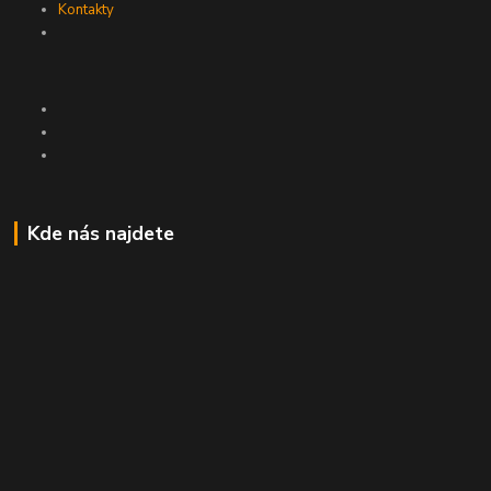
Kontakty
Kde nás najdete