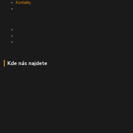
Kontakty
Kde nás najdete