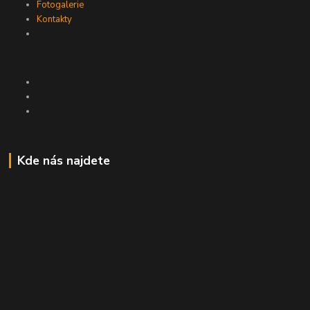
Fotogalerie
Kontakty
Kde nás najdete