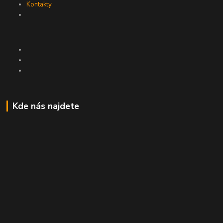
Kontakty
Kde nás najdete