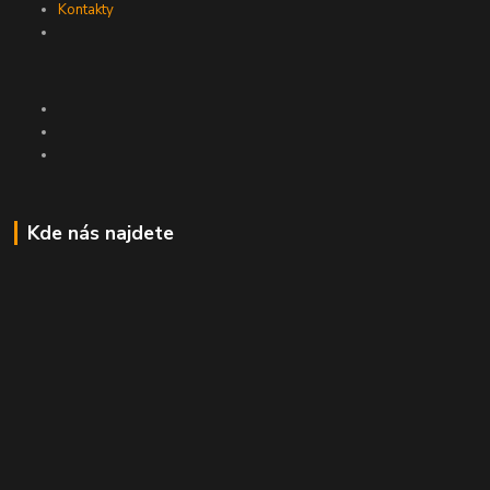
Kontakty
Kde nás najdete