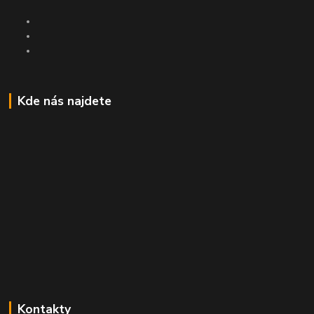
Kde nás najdete
Kontakty