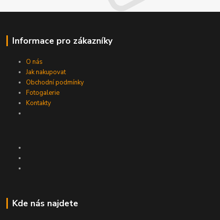
Informace pro zákazníky
O nás
Jak nakupovat
Obchodní podmínky
Fotogalerie
Kontakty
Kde nás najdete