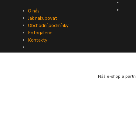
O nás
Jak nakupovat
Obchodní podmínky
Fotogalerie
Kontakty
Náš e-shop a partn