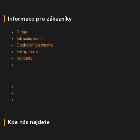
Informace pro zákazníky
O nás
Jak nakupovat
Obchodní podmínky
Fotogalerie
Kontakty
Kde nás najdete