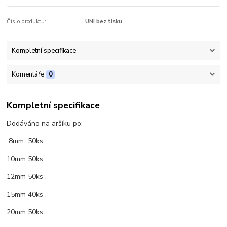
Číslo produktu:
UNI bez tisku
Kompletní specifikace
Komentáře
0
Kompletní specifikace
Dodáváno na aršíku po:
8mm 50ks ,
10mm 50ks ,
12mm 50ks ,
15mm 40ks ,
20mm 50ks ,