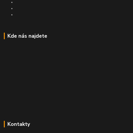
Kde nás najdete
Kontakty