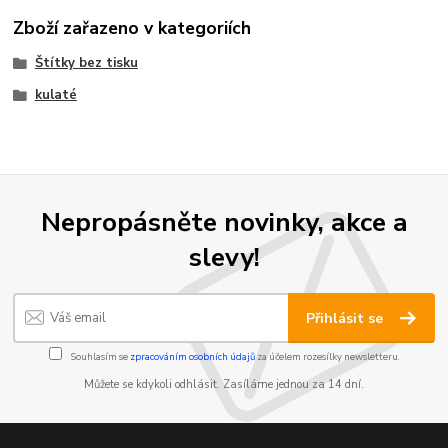
Zboží zařazeno v kategoriích
Štítky bez tisku
kulaté
Nepropásněte novinky, akce a
slevy!
Přihlásit se
Souhlasím se
zpracováním osobních údajů
za účelem rozesílky newsletteru.
Můžete se kdykoli odhlásit. Zasíláme jednou za 14 dní.