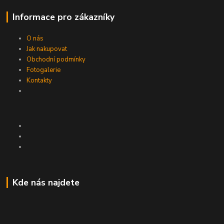
Informace pro zákazníky
O nás
Jak nakupovat
Obchodní podmínky
Fotogalerie
Kontakty
Kde nás najdete