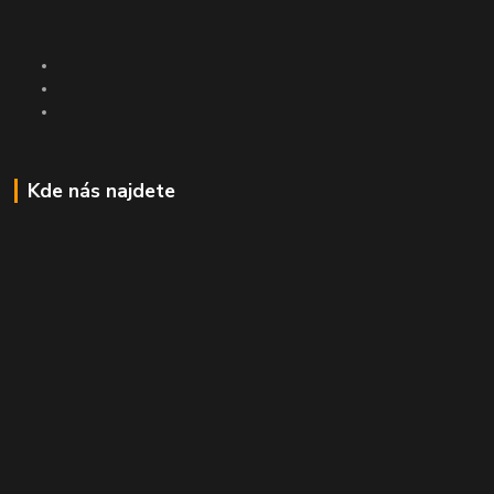
Kde nás najdete