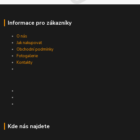
Informace pro zákazníky
O nás
Jak nakupovat
Obchodní podmínky
Fotogalerie
Kontakty
Kde nás najdete