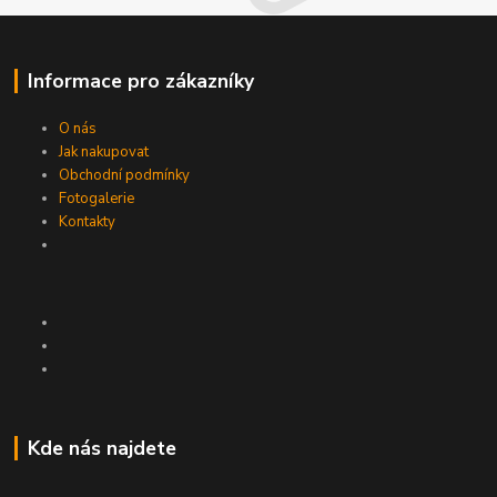
Informace pro zákazníky
O nás
Jak nakupovat
Obchodní podmínky
Fotogalerie
Kontakty
Kde nás najdete