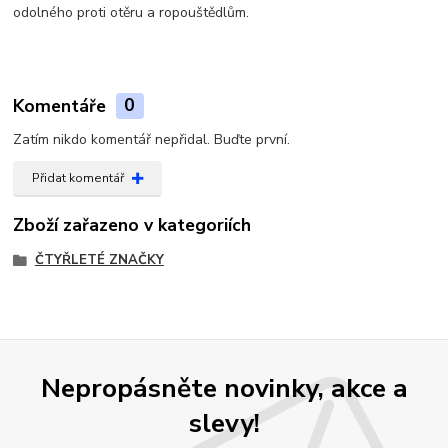
odolného proti otěru a ropouštědlům.
Komentáře
0
Zatím nikdo komentář nepřidal. Buďte první.
Přidat komentář
Zboží zařazeno v kategoriích
ČTYŘLETÉ ZNAČKY
Nepropásněte novinky, akce a
slevy!