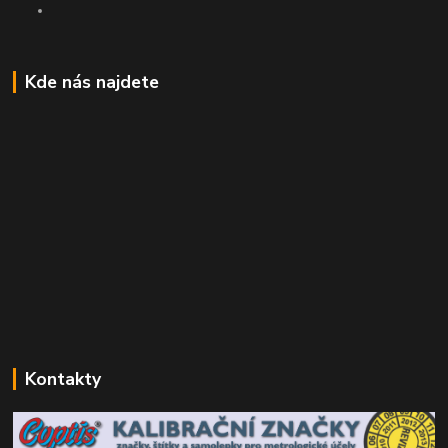
Kde nás najdete
Kontakty