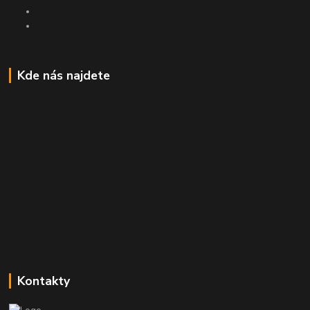
Kde nás najdete
Kontakty