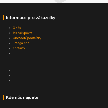
Informace pro zákazníky
O nás
Jak nakupovat
Obchodní podmínky
Fotogalerie
Kontakty
Kde nás najdete