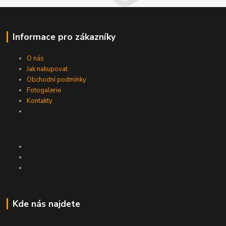
Informace pro zákazníky
O nás
Jak nakupovat
Obchodní podmínky
Fotogalerie
Kontakty
Kde nás najdete