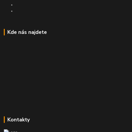
Kde nás najdete
Kontakty