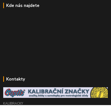
Kde nás najdete
Kontakty
KALIBRACKY