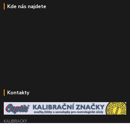
Kde nás najdete
Kontakty
KALIBRACKY