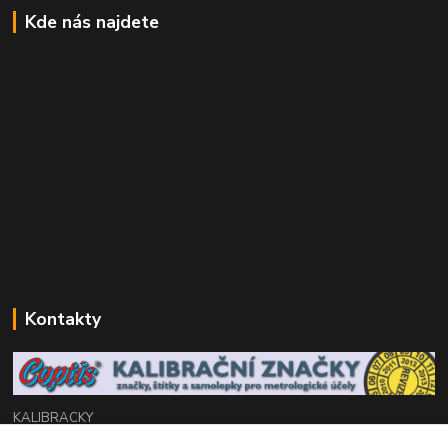
Kde nás najdete
Kontakty
KALIBRACKY