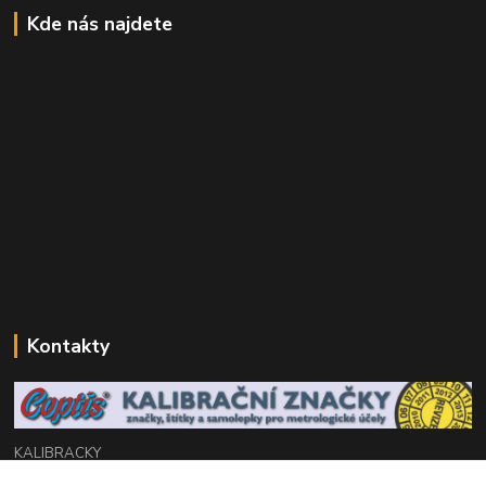
Kde nás najdete
Kontakty
KALIBRACKY