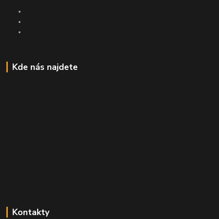
Kde nás najdete
Kontakty